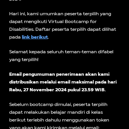
Hari ini, kami umumkan peserta terpilih yang
dapat mengikuti Virtual Bootcamp for
Disabilities. Daftar peserta terpilih dapat dilihat
pada
link berikut
.
Selamat kepada seluruh teman-teman difabel
yang terpilih!
Email pengumuman penerimaan akan kami
distribusikan melalui email maksimal pada hari
Rabu, 27 November 2024 pukul 23.59 WIB.
Sebelum bootcamp dimulai, peserta terpilih
dapat melakukan belajar mandiri di kelas
berikut terlebih dahulu menggunakan token
yang akan kami kirimkan melalui email: