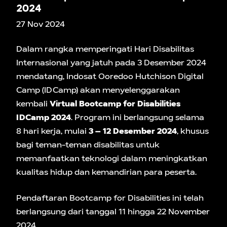
2024
27 Nov 2024
Dalam rangka memperingati Hari Disabilitas
Internasional yang jatuh pada 3 Desember 2024
mendatang, Indosat Ooredoo Hutchison Digital
Camp (IDCamp) akan menyelenggarakan
kembali
Virtual Bootcamp for Disabilities
IDCamp 2024
. Program ini berlangsung selama
8 hari kerja, mulai
3 – 12 Desember 2024
, khusus
bagi teman-teman disabilitas untuk
memanfaatkan teknologi dalam meningkatkan
kualitas hidup dan kemandirian para peserta.
Pendaftaran Bootcamp for Disabilities ini telah
berlangsung dari tanggal 11 hingga 22 November
2024.