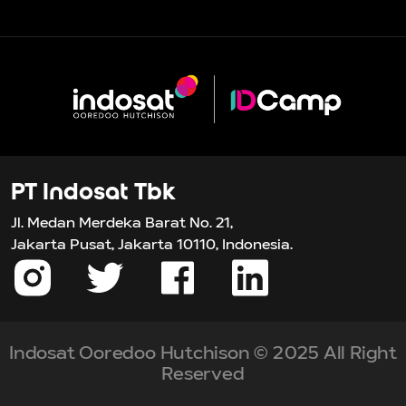
PT Indosat Tbk
Jl. Medan Merdeka Barat No. 21,
Jakarta Pusat, Jakarta 10110, Indonesia.
Indosat Ooredoo Hutchison © 2025 All Right
Reserved