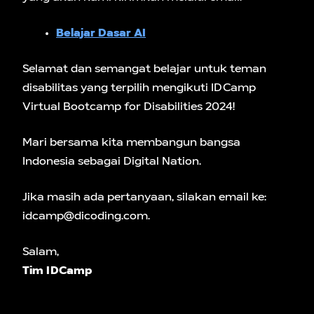
Belajar Dasar AI
Selamat dan semangat belajar untuk teman
disabilitas yang terpilih mengikuti IDCamp
Virtual Bootcamp for Disabilities 2024!
Mari bersama kita membangun bangsa
Indonesia sebagai Digital Nation.
Jika masih ada pertanyaan, silakan email ke:
idcamp@dicoding.com.
Salam,
Tim IDCamp