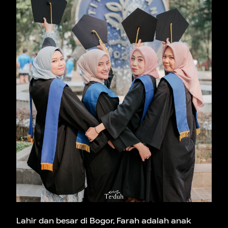
Lahir dan besar di Bogor, Farah adalah anak