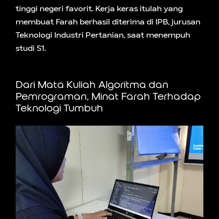
tinggi negeri favorit. Kerja keras itulah yang
membuat Farah berhasil diterima di IPB, jurusan
Teknologi Industri Pertanian, saat menempuh
studi S1.
Dari Mata Kuliah Algoritma dan
Pemrograman, Minat Farah Terhadap
Teknologi Tumbuh