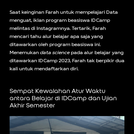
Saat keinginan Farah untuk mempelajari Data
menguat, iklan program beasiswa IDCamp
melintas di Instagramnya. Tertarik, Farah
mencari tahu alur belajar apa saja yang
ditawarkan oleh program beasiswa ini.
Menemukan
data science
pada alur belajar yang
ditawarkan IDCamp 2023, Farah tak berpikir dua
kali untuk mendaftarkan diri.
Sempat Kewalahan Atur Waktu
antara Belajar di IDCamp dan Ujian
Akhir Semester