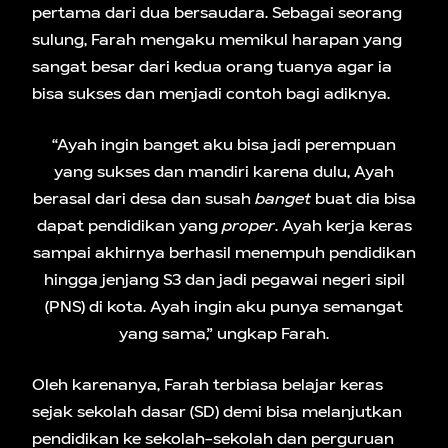
pertama dari dua bersaudara. Sebagai seorang
sulung, Farah mengaku memikul harapan yang
sangat besar dari kedua orang tuanya agar ia
bisa sukses dan menjadi contoh bagi adiknya.
“Ayah ingin banget aku bisa jadi perempuan
yang sukses dan mandiri karena dulu, Ayah
berasal dari desa dan susah
banget
buat dia bisa
dapat pendidikan yang
proper
. Ayah kerja keras
sampai akhirnya berhasil menempuh pendidikan
hingga jenjang S3 dan jadi pegawai negeri sipil
(PNS) di kota. Ayah ingin aku punya semangat
yang sama,” ungkap Farah.
Oleh karenanya, Farah terbiasa belajar keras
sejak sekolah dasar (SD) demi bisa melanjutkan
pendidikan ke sekolah-sekolah dan perguruan