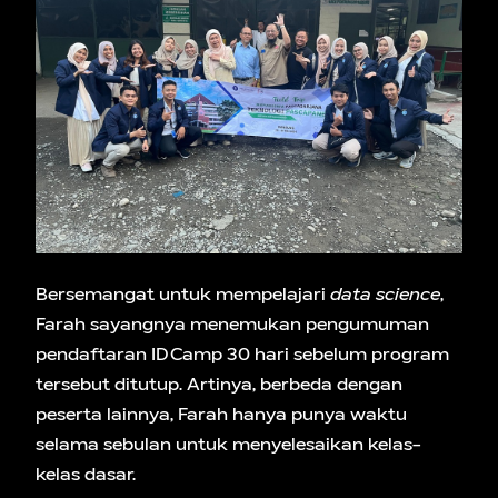
Bersemangat untuk mempelajari
data science
,
Farah sayangnya menemukan pengumuman
pendaftaran IDCamp 30 hari sebelum program
tersebut ditutup. Artinya, berbeda dengan
peserta lainnya, Farah hanya punya waktu
selama sebulan untuk menyelesaikan kelas-
kelas dasar.