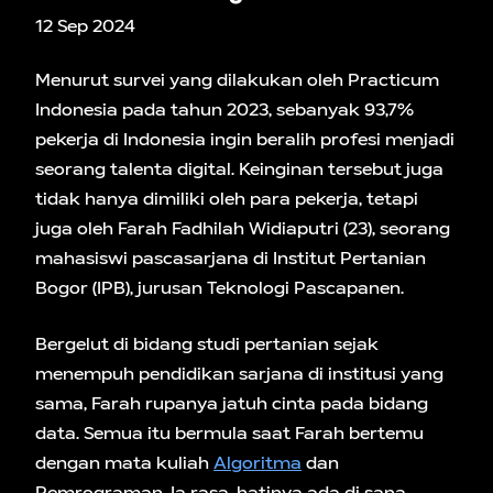
12 Sep 2024
Menurut survei yang dilakukan oleh Practicum
Indonesia pada tahun 2023, sebanyak 93,7%
pekerja di Indonesia ingin beralih profesi menjadi
seorang talenta digital. Keinginan tersebut juga
tidak hanya dimiliki oleh para pekerja, tetapi
juga oleh Farah Fadhilah Widiaputri (23), seorang
mahasiswi pascasarjana di Institut Pertanian
Bogor (IPB), jurusan Teknologi Pascapanen.
Bergelut di bidang studi pertanian sejak
menempuh pendidikan sarjana di institusi yang
sama, Farah rupanya jatuh cinta pada bidang
data. Semua itu bermula saat Farah bertemu
dengan mata kuliah
Algoritma
dan