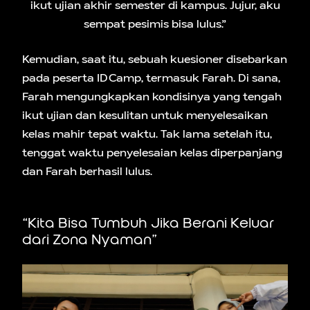
ikut ujian akhir semester di kampus. Jujur, aku
sempat pesimis bisa lulus.”
Kemudian, saat itu, sebuah kuesioner disebarkan
pada peserta IDCamp, termasuk Farah. Di sana,
Farah mengungkapkan kondisinya yang tengah
ikut ujian dan kesulitan untuk menyelesaikan
kelas mahir tepat waktu. Tak lama setelah itu,
tenggat waktu penyelesaian kelas diperpanjang
dan Farah berhasil lulus.
“Kita Bisa Tumbuh Jika Berani Keluar
dari Zona Nyaman”