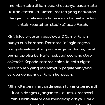
membantuku di kampus, khususnya pada mata
kuliah Statistika. Materi-materi yang berkaitan
dengan visualisasi data bisa aku baca-baca lagi
untuk kebutuhan studiku,” ucap Farah.
Kini, lulus program beasiswa IDCamp, Farah
punya dua harapan. Pertama, ia ingin segera
menyelesaikan studi pascasarjana. Kedua, Farah
berharap bisa berkarier sebagai seorang
data
scientist
. Kepada sesama calon talenta digital
perempuan yang menempuh perjalanan yang
serupa dengannya, Farah berpesan.
“Jika kita berminat pada sesuatu yang berada di
luar bidangmu, jangan takut untuk mencari
tahu lebih dalam dan mengeksplornya. Tidak