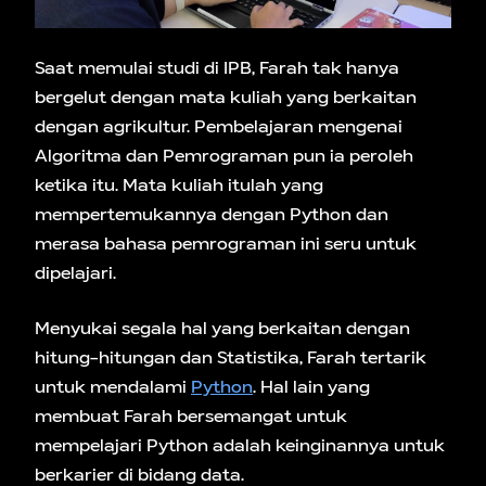
Saat memulai studi di IPB, Farah tak hanya
bergelut dengan mata kuliah yang berkaitan
dengan agrikultur. Pembelajaran mengenai
Algoritma dan Pemrograman pun ia peroleh
ketika itu. Mata kuliah itulah yang
mempertemukannya dengan Python dan
merasa bahasa pemrograman ini seru untuk
dipelajari.
Menyukai segala hal yang berkaitan dengan
hitung-hitungan dan Statistika, Farah tertarik
untuk mendalami
Python
. Hal lain yang
membuat Farah bersemangat untuk
mempelajari Python adalah keinginannya untuk
berkarier di bidang data.