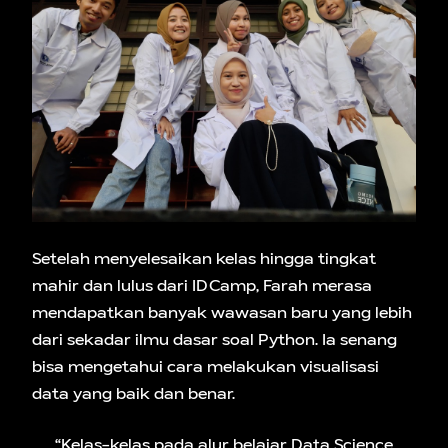
Setelah menyelesaikan kelas hingga tingkat
mahir dan lulus dari IDCamp, Farah merasa
mendapatkan banyak wawasan baru yang lebih
dari sekadar ilmu dasar soal Python. Ia senang
bisa mengetahui cara melakukan visualisasi
data yang baik dan benar.
“Kelas-kelas pada alur belajar Data Science