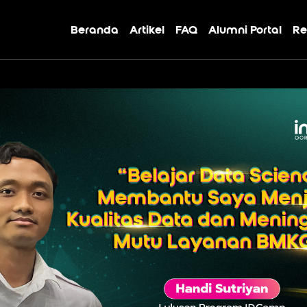
Beranda
Artikel
FAQ
Alumni Portal
Re