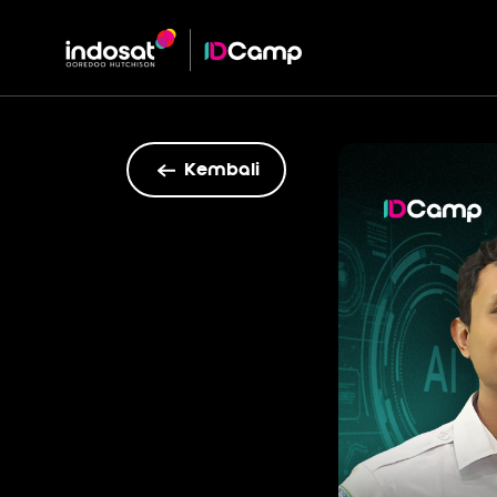
Kembali