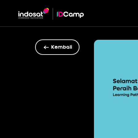
Kembali