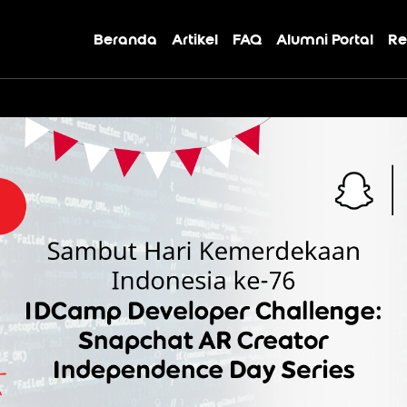
Beranda
Artikel
FAQ
Alumni Portal
Re