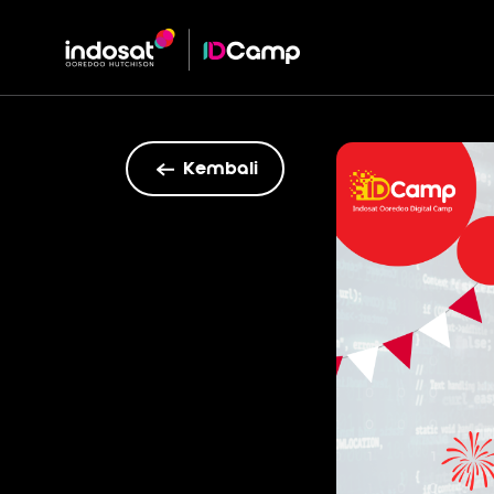
Kembali