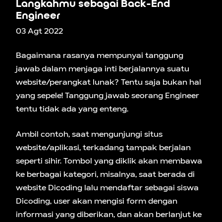
Langkahmu sebagai Back-End
Engineer
03 Agt 2022
Bagaimana rasanya mempunyai tanggung
jawab dalam menjaga inti berjalannya suatu
website/perangkat lunak? Tentu saja bukan hal
yang sepele! Tanggung jawab seorang Engineer
tentu tidak ada yang enteng.
Ambil contoh, saat mengunjungi situs
website/aplikasi, terkadang tampak berjalan
seperti sihir. Tombol yang diklik akan membawa
ke berbagai kategori, misalnya, saat berada di
website Dicoding lalu mendaftar sebagai siswa
Dicoding, user akan mengisi form dengan
informasi yang diberikan, dan akan berlanjut ke