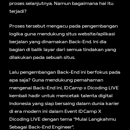
proses selanjutnya. Namun bagaimana hal itu
terjadi?
Proses tersebut mengacu pada pengembangan
logika guna mendukung situs website/aplikasi
berjalan yang dinamakan Back-End. Ini dia
bagian di balik layar dari semua tindakan yang
dilakukan pada sebuah situs.
Lalu pengembangan Back-End ini berfokus pada
apa saja? Guna mendukung pemahaman
mengenai Back-End ini, IDCamp x Dicoding LIVE
kembali hadir untuk mencetak talenta digital
Indonesia yang siap bersaing dalam dunia karier
di era modern ini dalam Event IDCamp X
Dicoding LIVE dengan tema “Mulai Langkahmu
Sebagai Back-End Engineer”.