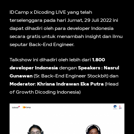
IDCamp x Dicoding LIVE yang telah
terselenggara pada hari Jumat, 29 Juli 2022 ini
dapat dihadiri oleh para developer Indonesia
secara gratis untuk menambah insight dan ilmu
seputar Back-End Engineer.
Talkshow ini dihadiri oleh lebih dari
1.800
developer Indonesia
dengan
Speakers : Nasrul
Gunawan
(Sr. Back-End Engineer Stockbit) dan
Moderator
:
Khrisna Indrawan Eka Putra
(Head
of Growth Dicoding Indonesia)