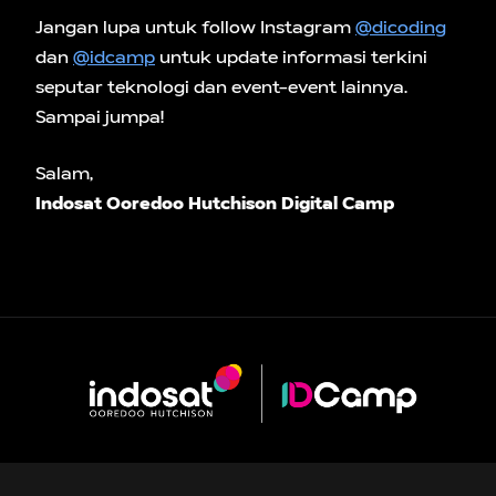
Jangan lupa untuk follow Instagram
@dicoding
dan
@idcamp
untuk update informasi terkini
seputar teknologi dan event-event lainnya.
Sampai jumpa!
Salam,
Indosat Ooredoo Hutchison Digital Camp