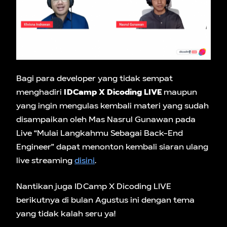
Bagi para developer
yang tidak sempat
menghadiri
IDCamp X Dicoding LIVE
maupun
yang ingin mengulas kembali materi yang sudah
disampaikan oleh Mas Nasrul Gunawan pada
Live “Mulai Langkahmu Sebagai Back-End
Engineer” dapat menonton kembali siaran ulang
live streaming
disini
.
Nantikan juga IDCamp X Dicoding LIVE
berikutnya di bulan Agustus ini dengan tema
yang tidak kalah seru ya!