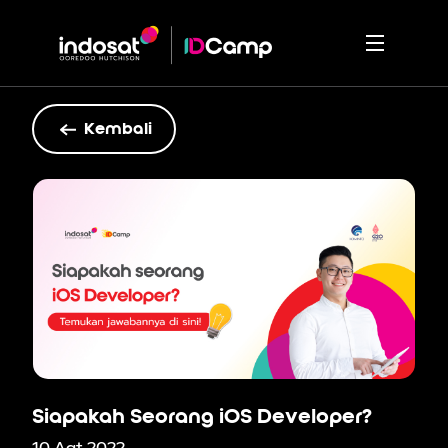
Kembali
Siapakah Seorang iOS Developer?