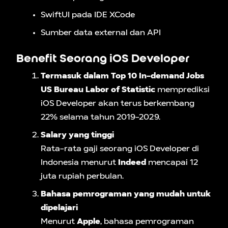
SwiftUI pada IDE XCode
Sumber data external dan API
Benefit Seorang iOS Developer
Termasuk dalam Top 10 In-demand Jobs
US Bureau Labor of Statistic
memprediksi
iOS Developer akan terus berkembang
22% selama tahun 2019-2029.
Salary yang tinggi
Rata-rata gaji seorang iOS Developer di
Indonesia menurut
Indeed
mencapai 12
juta rupiah perbulan.
Bahasa pemrograman yang mudah untuk
dipelajari
Menurut
Apple
, bahasa pemrograman