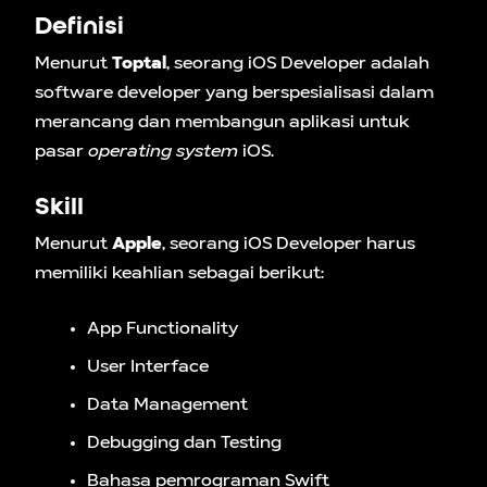
Definisi
Menurut
Toptal
,
seorang iOS Developer adalah
software developer yang berspesialisasi dalam
merancang dan membangun aplikasi untuk
pasar
operating system
iOS.
Skill
Menurut
Apple
, seorang iOS Developer harus
memiliki keahlian sebagai berikut:
App Functionality
User Interface
Data Management
Debugging dan Testing
Bahasa pemrograman Swift