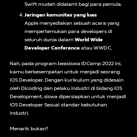
Swift mudah didalami bagi para pemula.
Jaringan komunitas yang luas
Apple menyediakan sebuah acara yang
mempertemukan para developers di
seluruh dunia dalam
World Wide
Developer Conference
atau WWDC.
Nah, pada program beasiswa IDCamp 2022 ini,
kamu berkesempatan untuk menjadi seorang
iOS Developer. Dengan kurikulum yang didesain
oleh Dicoding dan pelaku industri di bidang iOS
Development, siswa dipersiapkan untuk menjadi
iOS Developer Sesuai standar kebutuhan
industri.
Menarik bukan?