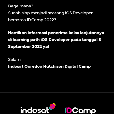
Bagaimana?
Sudah siap menjadi seorang iOS Developer
bersama IDCamp 2022?
Nantikan informasi penerima kelas lanjutannya
di learning path iOS Developer pada tanggal 8
September 2022 ya!
Salam,
Indosat Ooredoo Hutchison Digital Camp