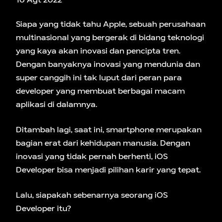
10 Agt 2022
Siapa yang tidak tahu Apple, sebuah perusahaan
multinasional yang bergerak di bidang teknologi
yang kaya akan inovasi dan pencipta tren.
Dengan banyaknya inovasi yang mendunia dan
super canggih ini tak luput dari peran para
developer yang membuat berbagai macam
aplikasi di dalamnya.
Ditambah lagi, saat ini, smartphone merupakan
bagian erat dari kehidupan manusia. Dengan
inovasi yang tidak pernah berhenti, iOS
Developer bisa menjadi pilihan karir yang tepat.
Lalu, siapakah sebenarnya seorang iOS
Developer itu?