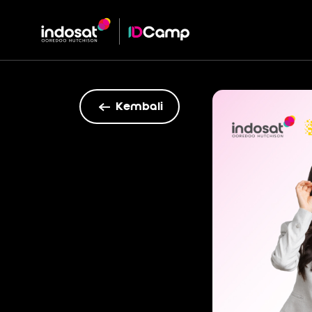
Kembali